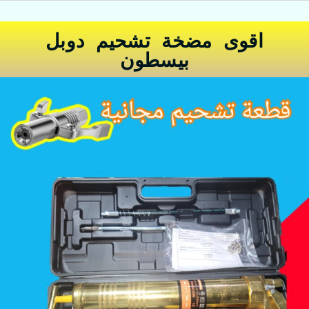
اقوى مضخة تشحيم دوبل
بيسطون