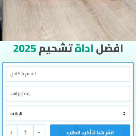
2025
تشحيم
اداة
افضل
+
1
-