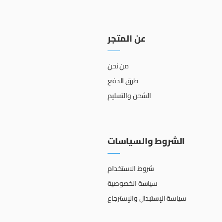
عن المتجر
من نحن
طرق الدفع
الشحن والتسليم
الشروط والسياسات
شروط الاستخدام
سياسة الخصوصية
سياسة الإستبدال والإسترجاع