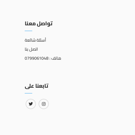
تواصل معنا
أسئلة شائعة
اتصل بنا
هاتف : 0799061048
تابعنا على