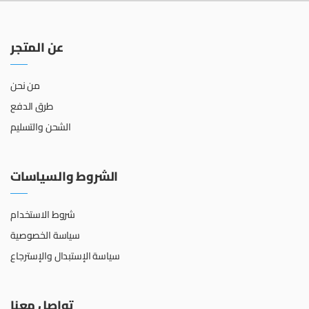
عن المتجر
من نحن
طرق الدفع
الشحن والتسليم
الشروط والسياسات
شروط الاستخدام
سياسة الخصوصية
سياسة الإستبدال والإسترجاع
تواصل معنا