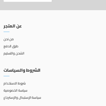
عن المتجر
من نحن
طرق الدفع
الشحن والتسليم
الشروط والسياسات
شروط الاستخدام
سياسة الخصوصية
سياسة الإستبدال والإسترجاع