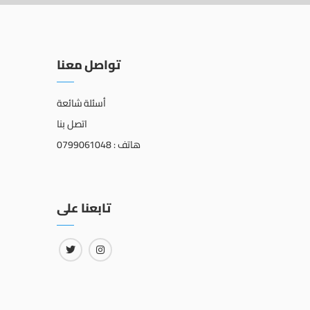
تواصل معنا
أسئلة شائعة
اتصل بنا
هاتف : 0799061048
تابعنا على