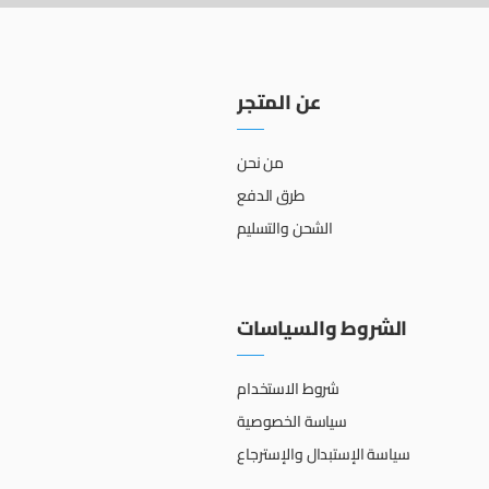
عن المتجر
من نحن
طرق الدفع
الشحن والتسليم
الشروط والسياسات
شروط الاستخدام
سياسة الخصوصية
سياسة الإستبدال والإسترجاع