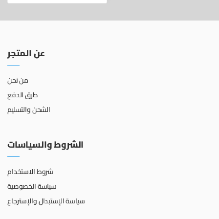
عن المتجر
من نحن
طرق الدفع
الشحن والتسليم
الشروط والسياسات
شروط الاستخدام
سياسة الخصوصية
سياسة الإستبدال والإسترجاع