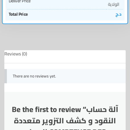
Deliver Price
الولاية
د.ج
Total Price
Reviews (0)
There are no reviews yet.
Be the first to review “آلة حساب
النقود و كشف التزوير متعددة