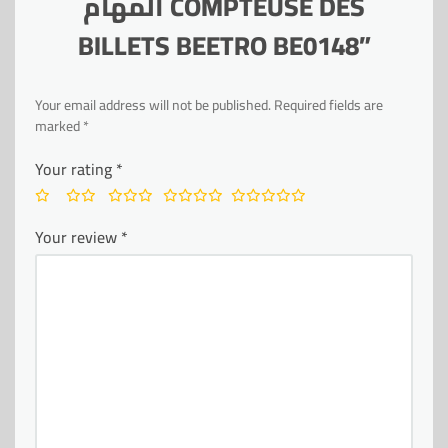
المهام COMPTEUSE DES
BILLETS BEETRO BE0148”
Your email address will not be published.
Required fields are
marked
*
Your rating
*
Your review
*