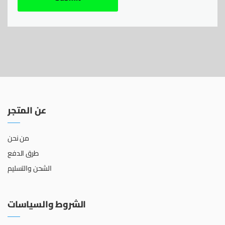
عن المتجر
من نحن
طرق الدفع
الشحن والتسليم
الشروط والسياسات