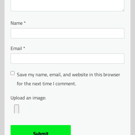
Name
*
Email
*
Save my name, email, and website in this browser
for the next time I comment.
Upload an image: