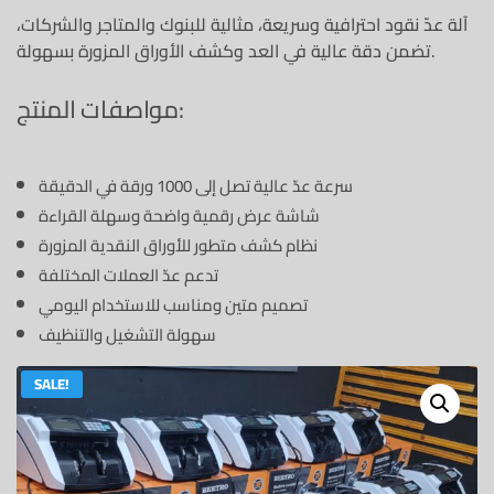
آلة عدّ نقود احترافية وسريعة، مثالية للبنوك والمتاجر والشركات،
تضمن دقة عالية في العد وكشف الأوراق المزورة بسهولة.
مواصفات المنتج:
سرعة عدّ عالية تصل إلى 1000 ورقة في الدقيقة
شاشة عرض رقمية واضحة وسهلة القراءة
نظام كشف متطور للأوراق النقدية المزورة
تدعم عدّ العملات المختلفة
تصميم متين ومناسب للاستخدام اليومي
سهولة التشغيل والتنظيف
SALE!