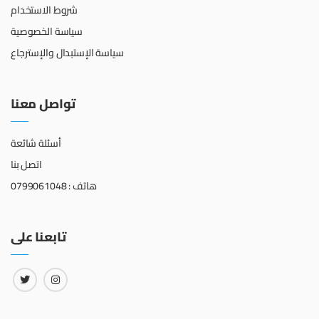
شروط الاستخدام
سياسة الخصوصية
سياسة الإستبدال والإسترجاع
تواصل معنا
أسئلة شائعة
اتصل بنا
هاتف : 0799061048
تابعنا على