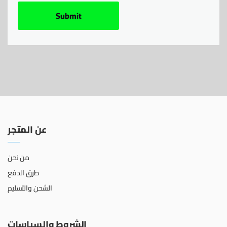
عن المتجر
من نحن
طرق الدفع
الشحن والتسليم
الشروط والسياسات