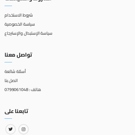
شروط الاستخدام
سياسة الخصوصية
سياسة الإستبدال والإسترجاع
تواصل معنا
أسئلة شائعة
اتصل بنا
هاتف : 0799061048
تابعنا على