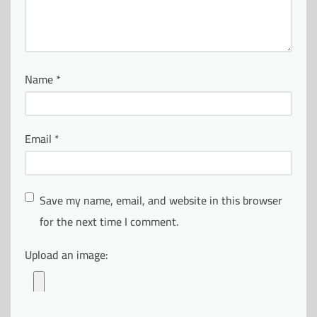
Name
*
Email
*
Save my name, email, and website in this browser
for the next time I comment.
Upload an image: