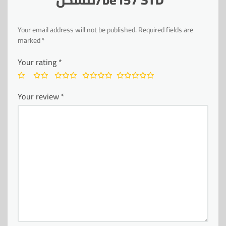
Your email address will not be published.
Required fields are
marked
*
Your rating
*
Your review
*