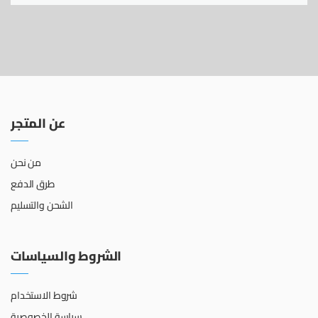
عن المتجر
من نحن
طرق الدفع
الشحن والتسليم
الشروط والسياسات
شروط الاستخدام
سياسة الخصوصية