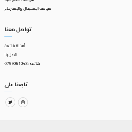
سياسة الإستبدال والإسترجاع
تواصل معنا
أسئلة شائعة
اتصل بنا
هاتف : 0799061048
تابعنا على