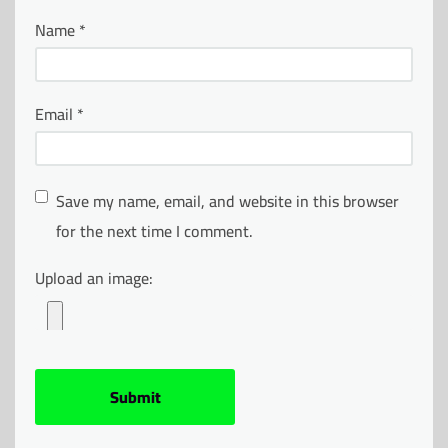
Name
*
Email
*
Save my name, email, and website in this browser
for the next time I comment.
Upload an image: