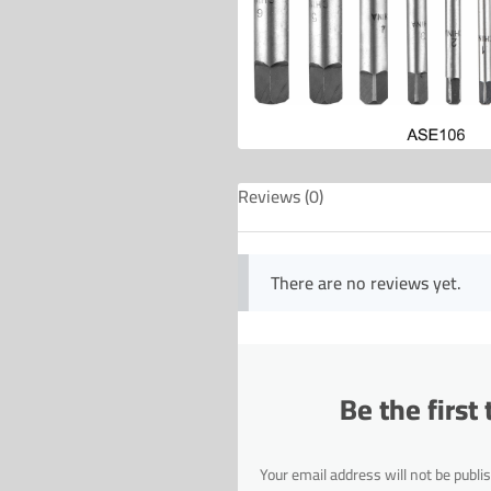
Reviews (0)
There are no reviews yet.
Be the first
Your email address will not be publi