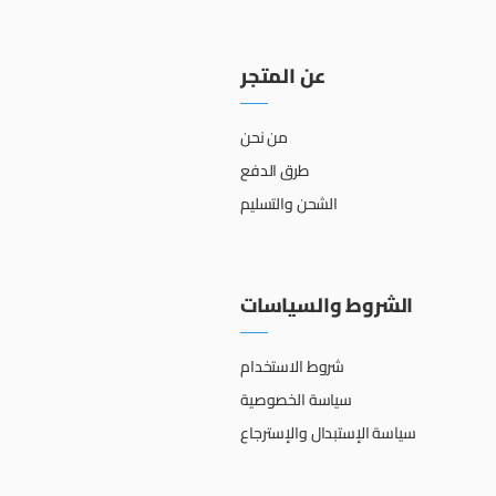
عن المتجر
من نحن
طرق الدفع
الشحن والتسليم
الشروط والسياسات
شروط الاستخدام
سياسة الخصوصية
سياسة الإستبدال والإسترجاع