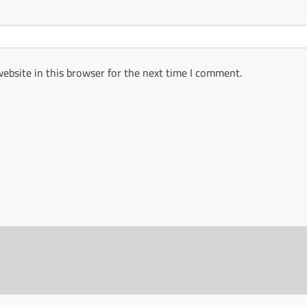
ebsite in this browser for the next time I comment.