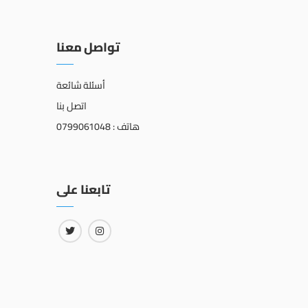
تواصل معنا
أسئلة شائعة
اتصل بنا
هاتف : 0799061048
تابعنا على