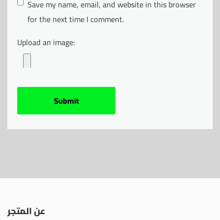
Save my name, email, and website in this browser
for the next time I comment.
Upload an image:
عن المتجر