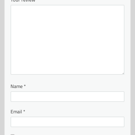
Name
*
Email
*