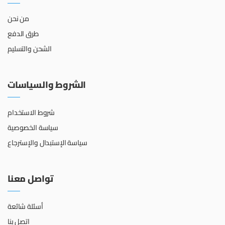
من نحن
طرق الدفع
الشحن والتسليم
الشروط والسياسات
شروط الاستخدام
سياسة الخصوصية
سياسة الإستبدال والإسترجاع
تواصل معنا
أسئلة شائعة
اتصل بنا