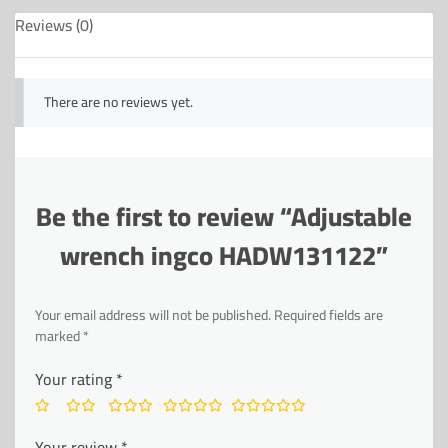
Reviews (0)
There are no reviews yet.
Be the first to review “Adjustable
wrench ingco HADW131122”
Your email address will not be published.
Required fields are
marked
*
Your rating
*
Your review
*