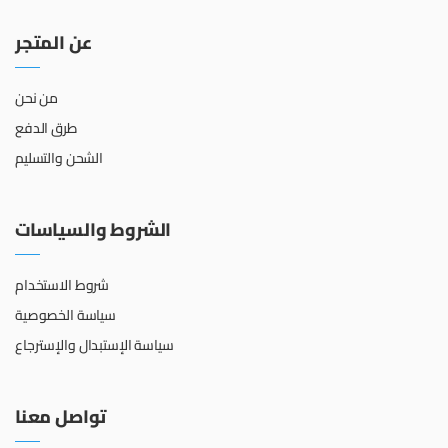
عن المتجر
من نحن
طرق الدفع
الشحن والتسليم
الشروط والسياسات
شروط الاستخدام
سياسة الخصوصية
سياسة الإستبدال والإسترجاع
تواصل معنا