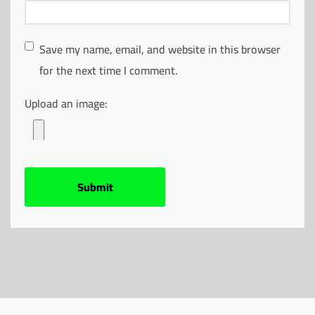
Save my name, email, and website in this browser
for the next time I comment.
Upload an image: