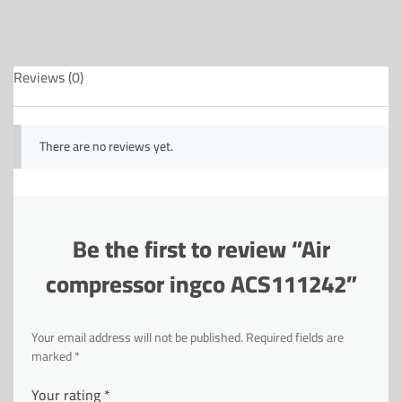
Reviews (0)
There are no reviews yet.
Be the first to review “Air
compressor ingco ACS111242”
Your email address will not be published.
Required fields are
marked
*
Your rating
*