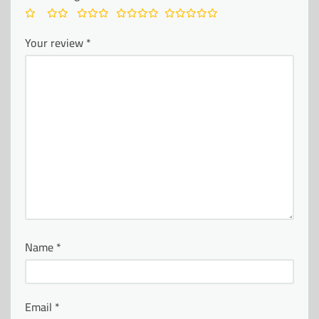
Your review
*
Name
*
Email
*