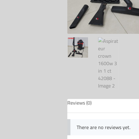
Reviews (0)
There are no reviews yet.