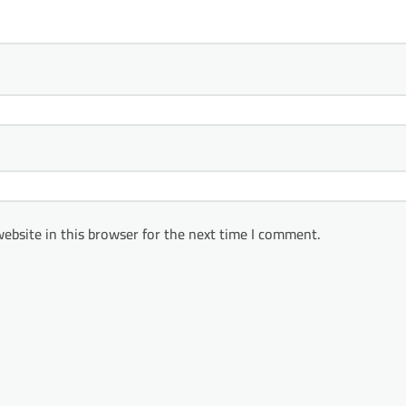
ebsite in this browser for the next time I comment.