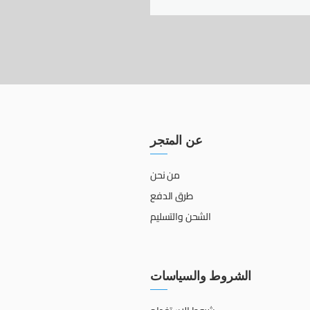
عن المتجر
من نحن
طرق الدفع
الشحن والتسليم
الشروط والسياسات