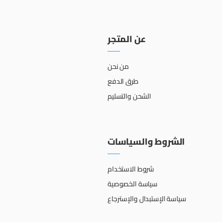
عن المتجر
من نحن
طرق الدفع
الشحن والتسليم
الشروط والسياسات
شروط الاستخدام
سياسة الخصوصية
سياسة الإستبدال والإسترجاع