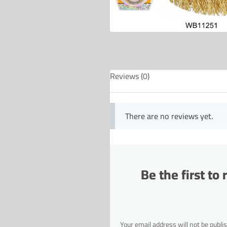
Reviews (0)
There are no reviews yet.
Be the first t
Your email address will not be publi