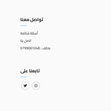
تواصل معنا
أسئلة شائعة
اتصل بنا
هاتف : 0799061048
تابعنا على