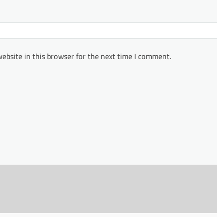
ebsite in this browser for the next time I comment.