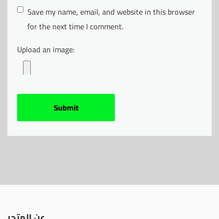
Save my name, email, and website in this browser
for the next time I comment.
Upload an image:
عن المتجر