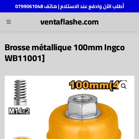
أطلب الآن وادفع عند الاستلام | هاتف 0799061048
ventaflashe.com
MENU
ch
Brosse métallique 100mm Ingco
WB11001]