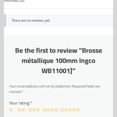
Reviews (0)
There are no reviews yet.
Be the first to review “Brosse
métallique 100mm Ingco
WB11001]”
Your email address will not be published.
Required fields are
marked
*
Your rating
*