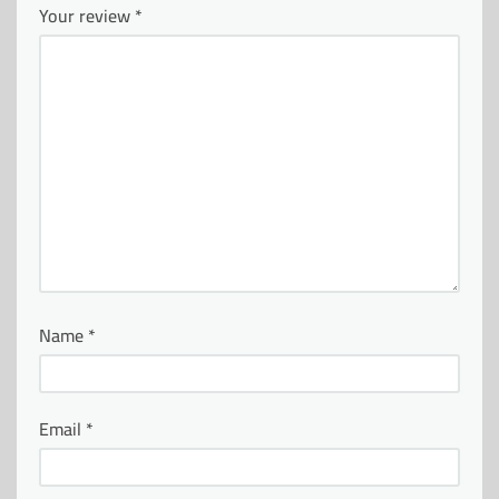
Your review
*
Name
*
Email
*