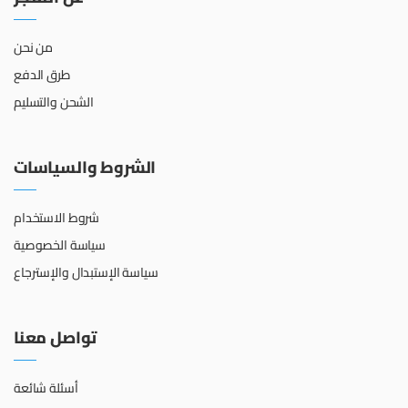
من نحن
طرق الدفع
الشحن والتسليم
الشروط والسياسات
شروط الاستخدام
سياسة الخصوصية
سياسة الإستبدال والإسترجاع
تواصل معنا
أسئلة شائعة