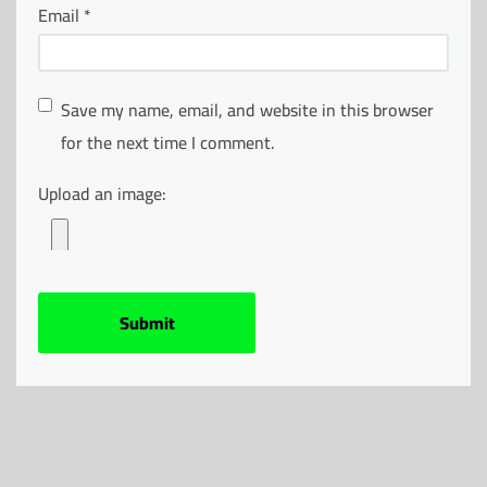
Email
*
Save my name, email, and website in this browser
for the next time I comment.
Upload an image: