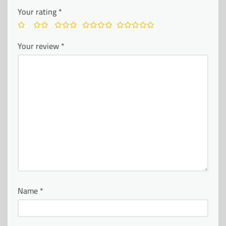
Your rating
*
Your review
*
Name
*