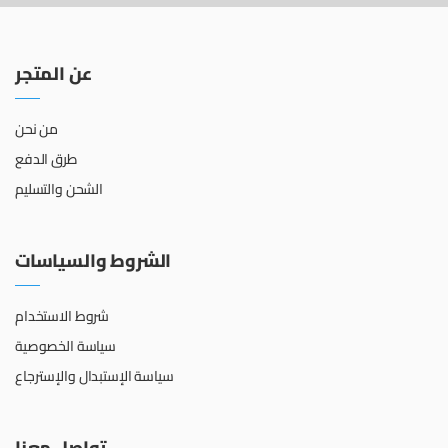
عن المتجر
من نحن
طرق الدفع
الشحن والتسليم
الشروط والسياسات
شروط الاستخدام
سياسة الخصوصية
سياسة الإستبدال والإسترجاع
تواصل معنا