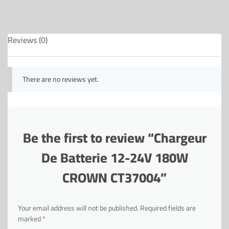
Reviews (0)
There are no reviews yet.
Be the first to review “Chargeur
De Batterie 12-24V 180W
CROWN CT37004”
Your email address will not be published.
Required fields are
marked
*