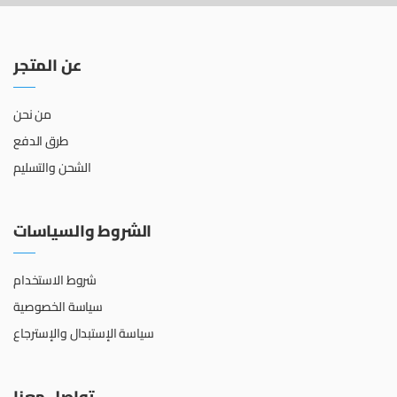
عن المتجر
من نحن
طرق الدفع
الشحن والتسليم
الشروط والسياسات
شروط الاستخدام
سياسة الخصوصية
سياسة الإستبدال والإسترجاع
تواصل معنا