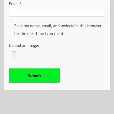
Email
*
Save my name, email, and website in this browser
for the next time I comment.
Upload an image: