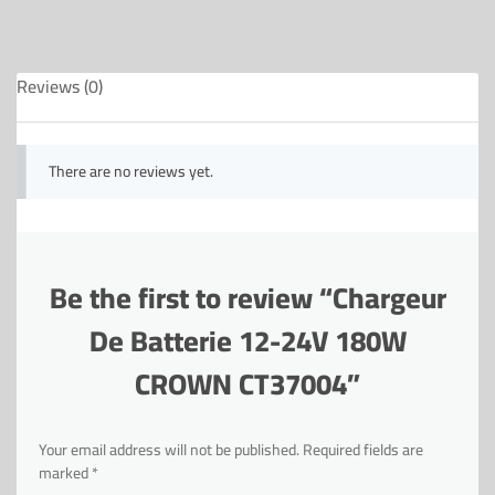
Reviews (0)
There are no reviews yet.
Be the first to review “Chargeur
De Batterie 12-24V 180W
CROWN CT37004”
Your email address will not be published.
Required fields are
marked
*