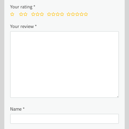
Your rating
*
Your review
*
Name
*