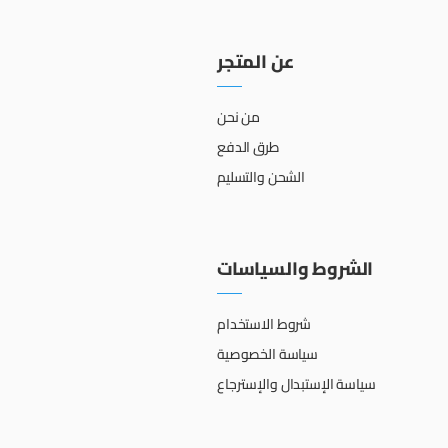
عن المتجر
من نحن
طرق الدفع
الشحن والتسليم
الشروط والسياسات
شروط الاستخدام
سياسة الخصوصية
سياسة الإستبدال والإسترجاع