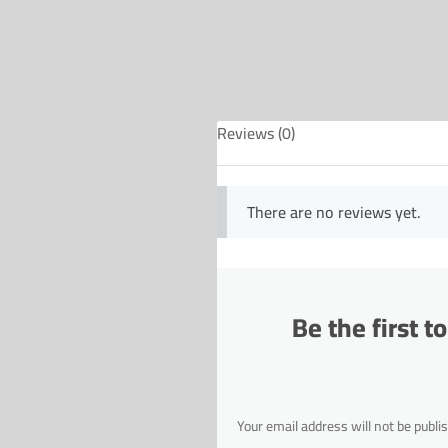
Reviews (0)
There are no reviews yet.
Be the first
Your email address will not be publi