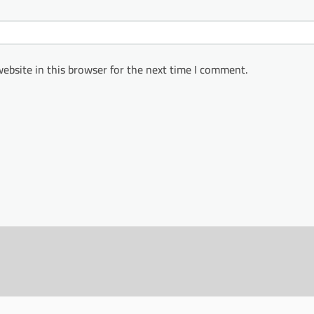
ebsite in this browser for the next time I comment.