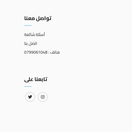
تواصل معنا
أسئلة شائعة
اتصل بنا
هاتف : 0799061048
تابعنا على