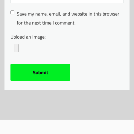
Save my name, email, and website in this browser
for the next time I comment.
Upload an image: