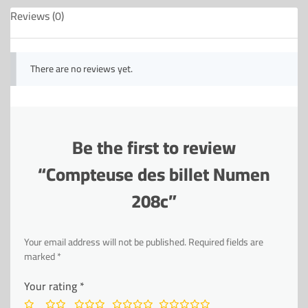
Reviews (0)
There are no reviews yet.
Be the first to review
“Compteuse des billet Numen
208c”
Your email address will not be published.
Required fields are
marked
*
Your rating
*