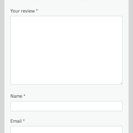
Your review
*
Name
*
Email
*