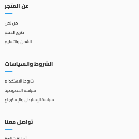
عن المتجر
من نحن
طرق الدفع
الشحن والتسليم
الشروط والسياسات
شروط الاستخدام
سياسة الخصوصية
سياسة الإستبدال والإسترجاع
تواصل معنا