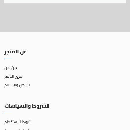
عن المتجر
من نحن
طرق الدفع
الشحن والتسليم
الشروط والسياسات
شروط الاستخدام