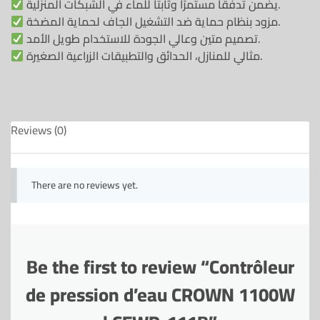
يضمن تدفقًا مستمرًا وثابتًا للماء في الشبكات المنزلية.
مزود بنظام حماية ضد التشغيل الجاف لحماية المضخة.
تصميم متين وعالي الجودة للاستخدام طويل الأمد.
مثالي للمنازل، الحدائق والتطبيقات الزراعية الصغيرة.
Reviews (0)
There are no reviews yet.
Be the first to review “Contrôleur
de pression d’eau CROWN 1100W