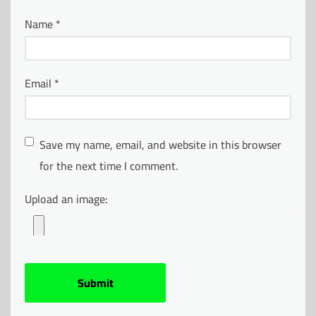
Name
*
Email
*
Save my name, email, and website in this browser
for the next time I comment.
Upload an image: