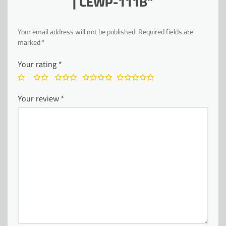
| CEWP-111B”
Your email address will not be published.
Required fields are
marked
*
Your rating
*
Your review
*