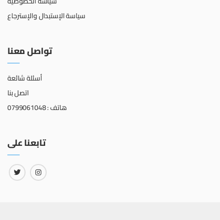
سياسة الخصوصية
سياسة الإستبدال والإسترجاع
تواصل معنا
أسئلة شائعة
اتصل بنا
هاتف : 0799061048
تابعنا على