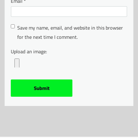
Email
*
Save my name, email, and website in this browser
for the next time I comment.
Upload an image: