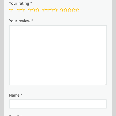
Your rating
*
Your review
*
Name
*