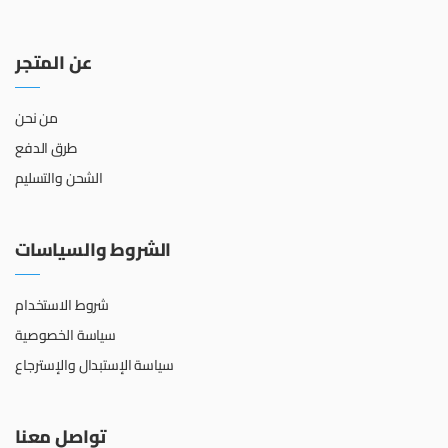
عن المتجر
من نحن
طرق الدفع
الشحن والتسليم
الشروط والسياسات
شروط الاستخدام
سياسة الخصوصية
سياسة الإستبدال والإسترجاع
تواصل معنا