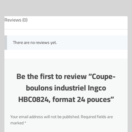
Reviews (0)
There are no reviews yet.
Be the first to review “Coupe-
boulons industriel Ingco
HBC0824, format 24 pouces”
Your email address will not be published.
Required fields are
marked
*