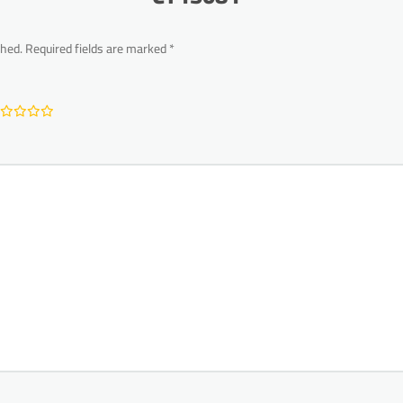
shed.
Required fields are marked
*