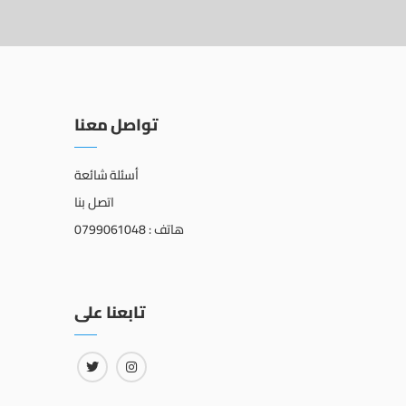
تواصل معنا
أسئلة شائعة
اتصل بنا
هاتف : 0799061048
تابعنا على