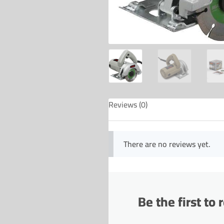
Reviews (0)
There are no reviews yet.
Be the first 