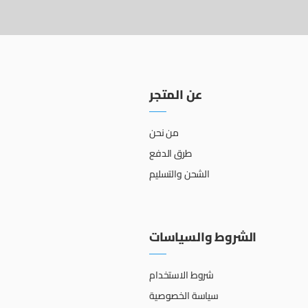
عن المتجر
من نحن
طرق الدفع
الشحن والتسليم
الشروط والسياسات
شروط الاستخدام
سياسة الخصوصية