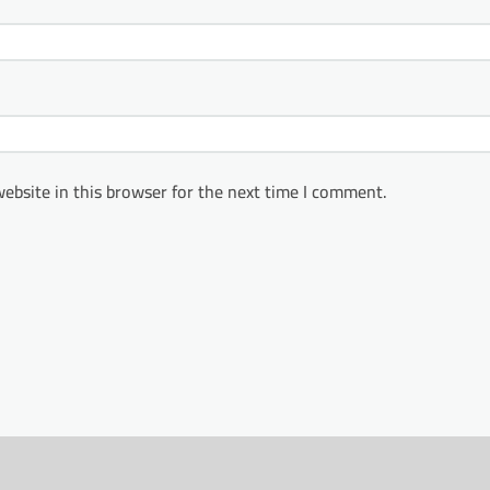
ebsite in this browser for the next time I comment.