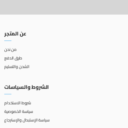
عن المتجر
من نحن
طرق الدفع
الشحن والتسليم
الشروط والسياسات
شروط الاستخدام
سياسة الخصوصية
سياسة الإستبدال والإسترجاع