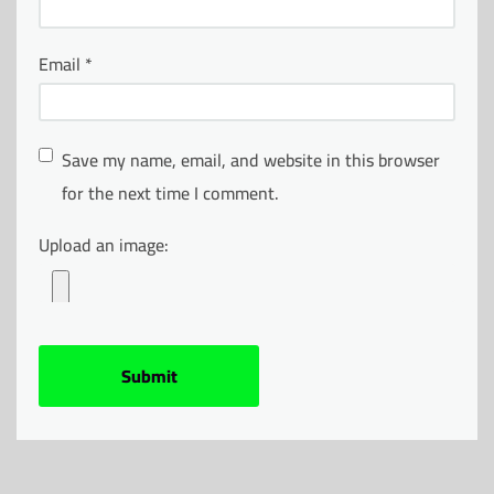
Email
*
Save my name, email, and website in this browser
for the next time I comment.
Upload an image: