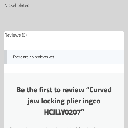
Nickel plated
Reviews (0)
There are no reviews yet.
Be the first to review “Curved
jaw locking plier ingco
HCJLW0207”