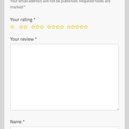
Your email address will not be published.
Required fields are
marked
*
Your rating
*
Your review
*
Name
*