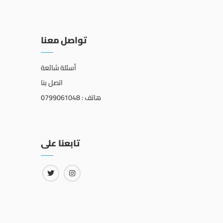
تواصل معنا
أسئلة شائعة
اتصل بنا
هاتف : 0799061048
تابعنا على