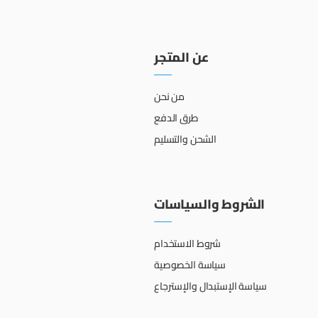
عن المتجر
من نحن
طرق الدفع
الشحن والتسليم
الشروط والسياسات
شروط الاستخدام
سياسة الخصوصية
سياسة الإستبدال والإسترجاع