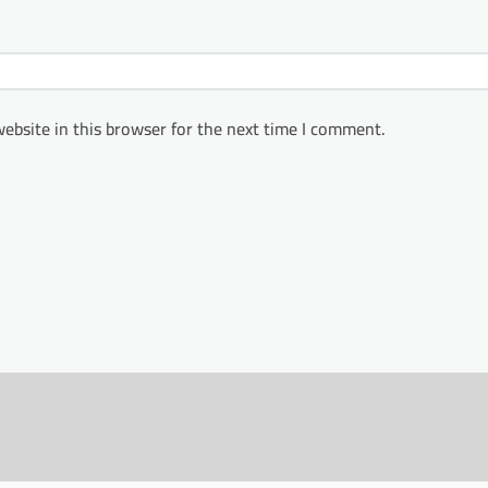
ebsite in this browser for the next time I comment.