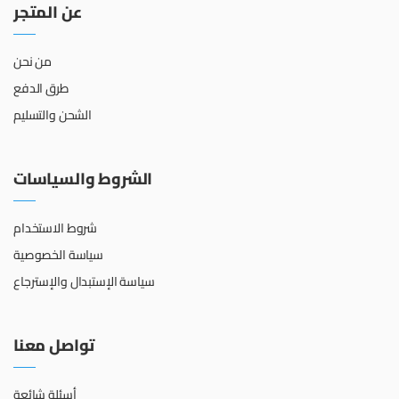
عن المتجر
من نحن
طرق الدفع
الشحن والتسليم
الشروط والسياسات
شروط الاستخدام
سياسة الخصوصية
سياسة الإستبدال والإسترجاع
تواصل معنا
أسئلة شائعة