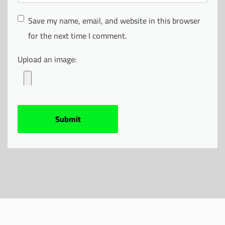
Save my name, email, and website in this browser
for the next time I comment.
Upload an image: