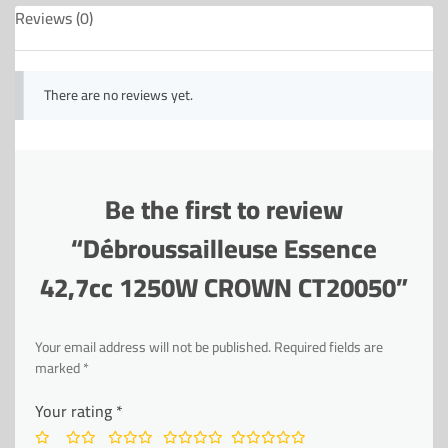
Reviews (0)
There are no reviews yet.
Be the first to review
“Débroussailleuse Essence
42,7cc 1250W CROWN CT20050”
Your email address will not be published.
Required fields are
marked
*
Your rating
*