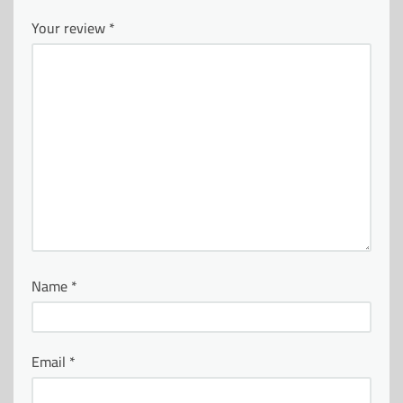
Your review
*
Name
*
Email
*