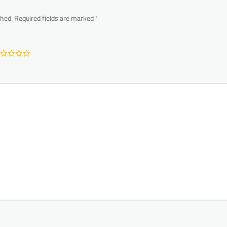
shed.
Required fields are marked
*