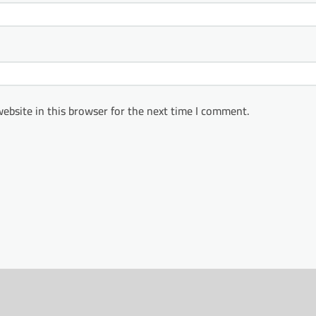
ebsite in this browser for the next time I comment.