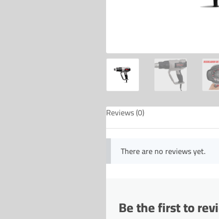
Reviews (0)
There are no reviews yet.
Be the first to 