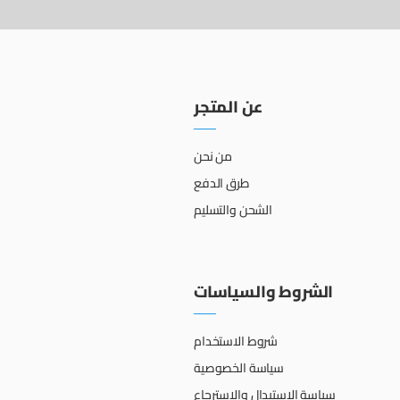
عن المتجر
من نحن
طرق الدفع
الشحن والتسليم
الشروط والسياسات
شروط الاستخدام
سياسة الخصوصية
سياسة الإستبدال والإسترجاع