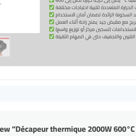
review “Décapeur thermique 2000W 600