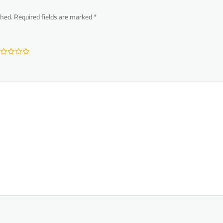
shed.
Required fields are marked
*