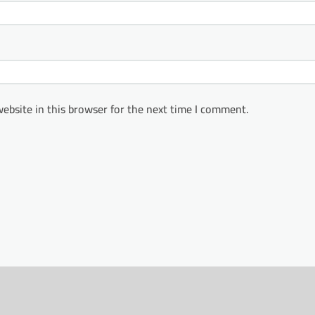
ebsite in this browser for the next time I comment.