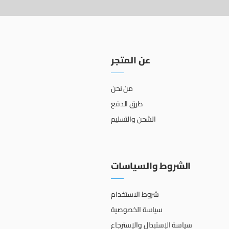
عن المتجر
من نحن
طرق الدفع
الشحن والتسليم
الشروط والسياسات
شروط الاستخدام
سياسة الخصوصية
سياسة الإستبدال والإسترجاع