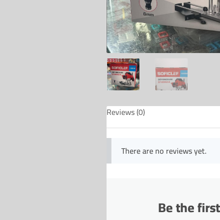
Reviews (0)
There are no reviews yet.
Be the fir