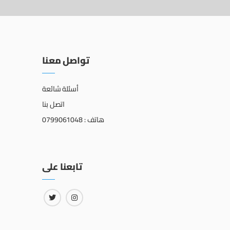
تواصل معنا
أسئلة شائعة
اتصل بنا
هاتف : 0799061048
تابعنا على