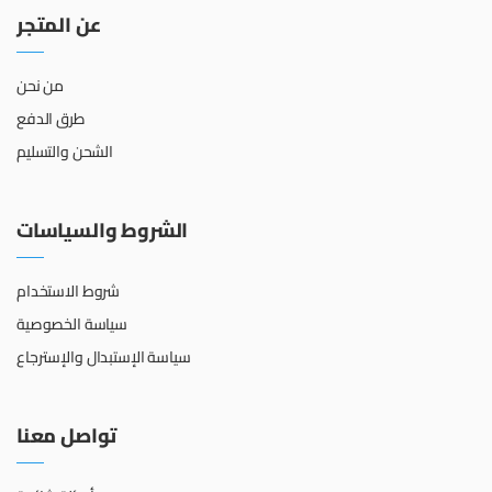
عن المتجر
من نحن
طرق الدفع
الشحن والتسليم
الشروط والسياسات
شروط الاستخدام
سياسة الخصوصية
سياسة الإستبدال والإسترجاع
تواصل معنا