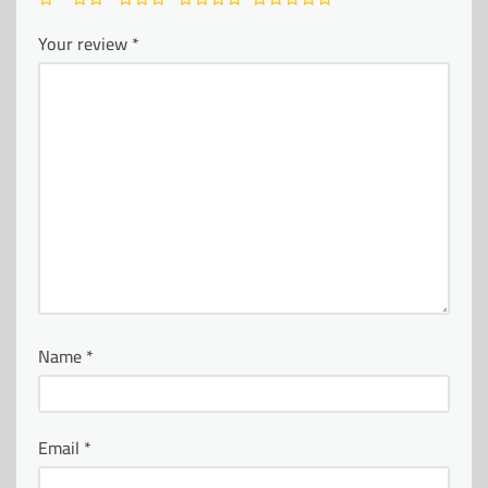
Your review
*
Name
*
Email
*