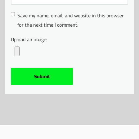
Save my name, email, and website in this browser
for the next time I comment.
Upload an image: