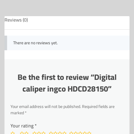
Reviews (0)
There are no reviews yet.
Be the first to review “Digital
caliper ingco HDCD28150”
Your email address will not be published.
Required fields are
marked
*
Your rating
*