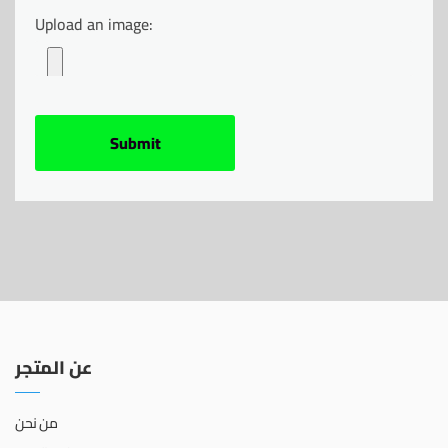
Upload an image:
عن المتجر
من نحن