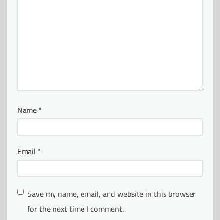
Name
*
Email
*
Save my name, email, and website in this browser
for the next time I comment.