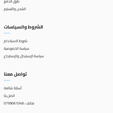
طرق الدفع
الشحن والتسليم
الشروط والسياسات
شروط الاستخدام
سياسة الخصوصية
سياسة الإستبدال والإسترجاع
تواصل معنا
أسئلة شائعة
اتصل بنا
هاتف : 0799061048