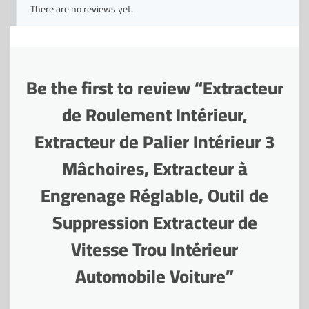
There are no reviews yet.
Be the first to review “Extracteur
de Roulement Intérieur,
Extracteur de Palier Intérieur 3
Mâchoires, Extracteur à
Engrenage Réglable, Outil de
Suppression Extracteur de
Vitesse Trou Intérieur
Automobile Voiture”