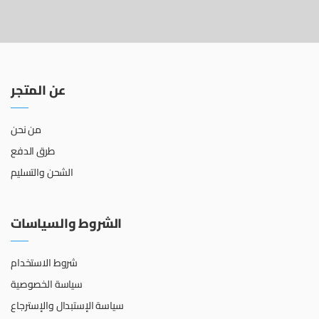
عن المتجر
من نحن
طرق الدفع
الشحن والتسليم
الشروط والسياسات
شروط الاستخدام
سياسة الخصوصية
سياسة الإستبدال والإسترجاع