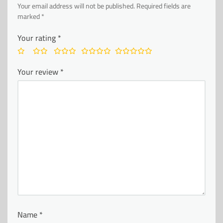
Your email address will not be published.
Required fields are
marked
*
Your rating
*
Your review
*
Name
*