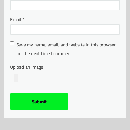
Email
*
Save my name, email, and website in this browser
for the next time I comment.
Upload an image: