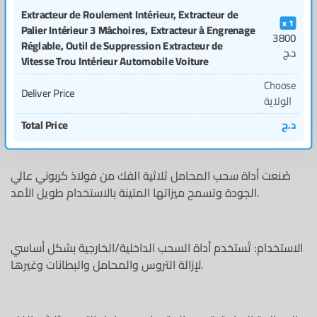
Extracteur de Roulement Intérieur, Extracteur de
1
Palier Intérieur 3 Mâchoires, Extracteur à Engrenage
3800
Réglable, Outil de Suppression Extracteur de
د.ج
Vitesse Trou Intérieur Automobile Voiture
Choose
Deliver Price
الولاية
Total Price
د.ج
صُنعت أداة سحب المحامل ثلاثية الفك من فولاذ كربوني عالي
الجودة وتسمح ميزاتها المتينة بالاستخدام طويل الأمد.
الاستخدام: تُستخدم أداة السحب الداخلية/الخارجية بشكل أساسي
لإزالة التروس والمحامل والبطانات وغيرها.