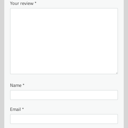
Your review
*
Name
*
Email
*