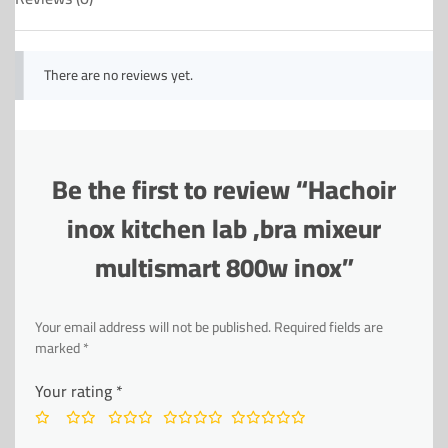
There are no reviews yet.
Be the first to review “Hachoir
inox kitchen lab ,bra mixeur
multismart 800w inox”
Your email address will not be published.
Required fields are
marked
*
Your rating
*