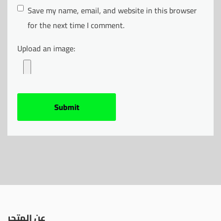
Save my name, email, and website in this browser
for the next time I comment.
Upload an image:
عن المتجر