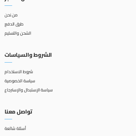
من نحن
طرق الدفع
الشحن والتسليم
الشروط والسياسات
شروط الاستخدام
سياسة الخصوصية
سياسة الإستبدال والإسترجاع
تواصل معنا
أسئلة شائعة