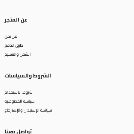
عن المتجر
من نحن
طرق الدفع
الشحن والتسليم
الشروط والسياسات
شروط الاستخدام
سياسة الخصوصية
سياسة الإستبدال والإسترجاع
تواصل معنا