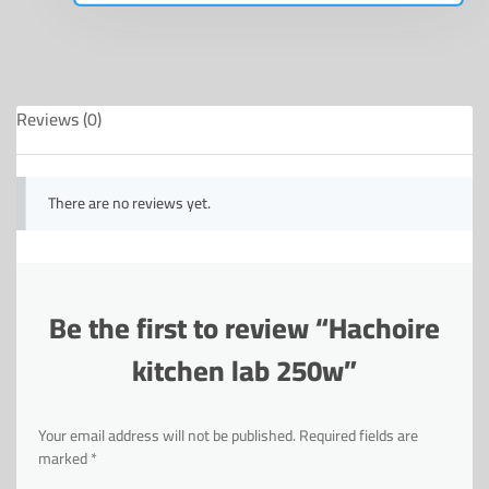
Reviews (0)
There are no reviews yet.
Be the first to review “Hachoire
kitchen lab 250w”
Your email address will not be published.
Required fields are
marked
*