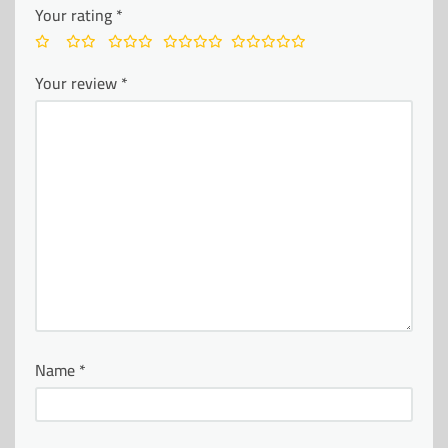
Your rating
*
Your review
*
Name
*