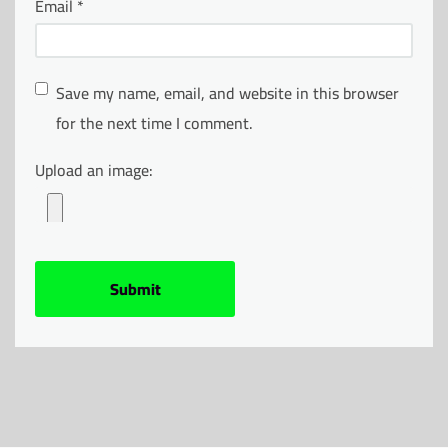
Email
*
Save my name, email, and website in this browser
for the next time I comment.
Upload an image: