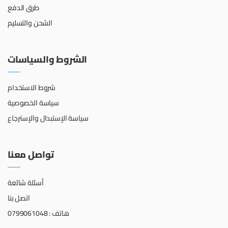
طرق الدفع
الشحن والتسليم
الشروط والسياسات
شروط الاستخدام
سياسة الخصوصية
سياسة الإستبدال والإسترجاع
تواصل معنا
أسئلة شائعة
اتصل بنا
هاتف : 0799061048