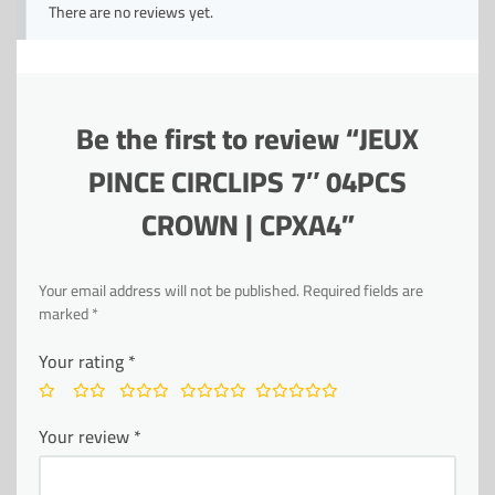
There are no reviews yet.
Be the first to review “JEUX
PINCE CIRCLIPS 7″ 04PCS
CROWN | CPXA4”
Your email address will not be published.
Required fields are
marked
*
Your rating
*
Your review
*