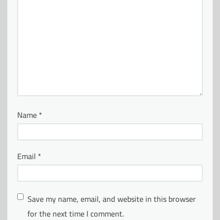
Name
*
Email
*
Save my name, email, and website in this browser
for the next time I comment.