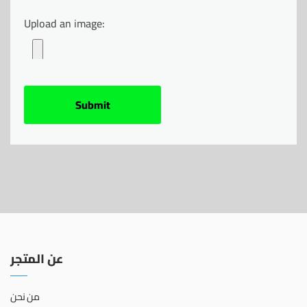
Upload an image:
عن المتجر
من نحن