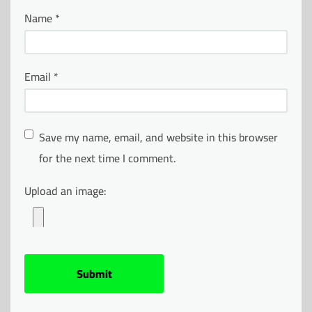
Name
*
Email
*
Save my name, email, and website in this browser
for the next time I comment.
Upload an image: