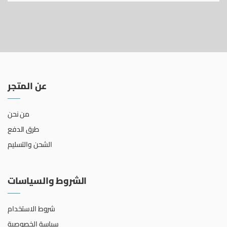
عن المتجر
من نحن
طرق الدفع
الشحن والتسليم
الشروط والسياسات
شروط الاستخدام
سياسة الخصوصية