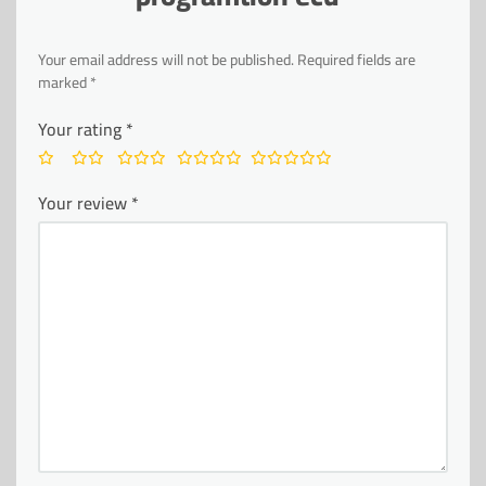
Your email address will not be published.
Required fields are
marked
*
Your rating
*
Your review
*