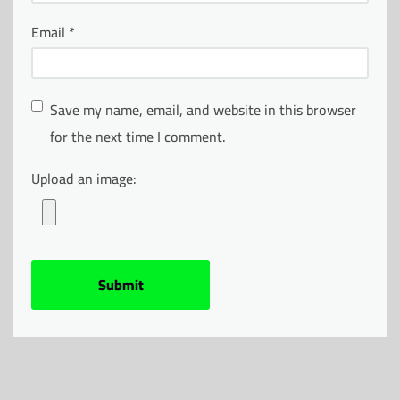
Email
*
Save my name, email, and website in this browser
for the next time I comment.
Upload an image: