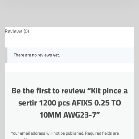
Reviews (0)
There are no reviews yet.
Be the first to review “Kit pince a
sertir 1200 pcs AFIXS 0.25 TO
10MM AWG23-7”
Your email address will not be published.
Required fields are