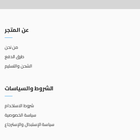
عن المتجر
من نحن
طرق الدفع
الشحن والتسليم
الشروط والسياسات
شروط الاستخدام
سياسة الخصوصية
سياسة الإستبدال والإسترجاع