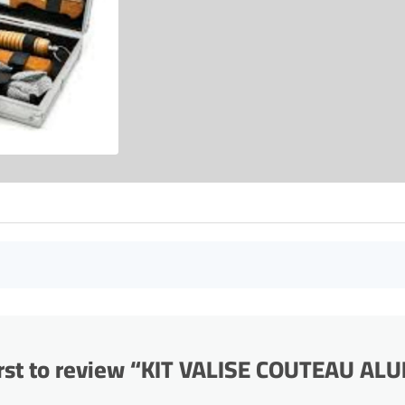
irst to review “KIT VALISE COUTEAU A