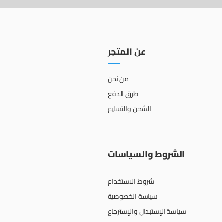
عن المتجر
من نحن
طرق الدفع
الشحن والتسليم
الشروط والسياسات
شروط الاستخدام
سياسة الخصوصية
سياسة الإستبدال والإسترجاع