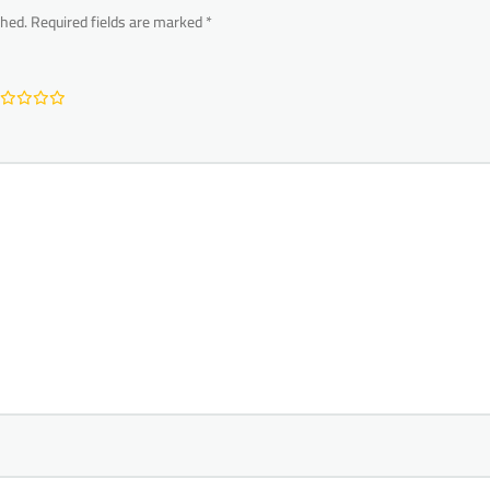
shed.
Required fields are marked
*