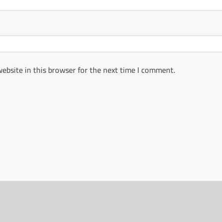
ebsite in this browser for the next time I comment.