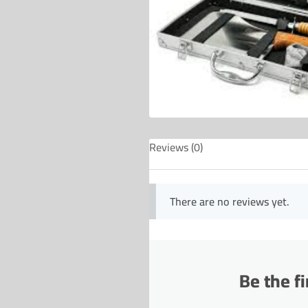
Reviews (0)
There are no reviews yet.
Be the f