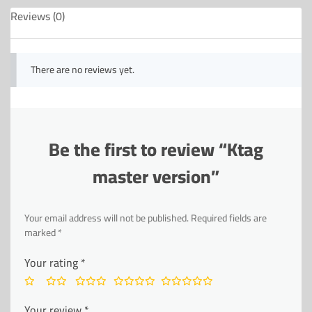
Reviews (0)
There are no reviews yet.
Be the first to review “Ktag
master version”
Your email address will not be published.
Required fields are
marked
*
Your rating
*
Your review
*