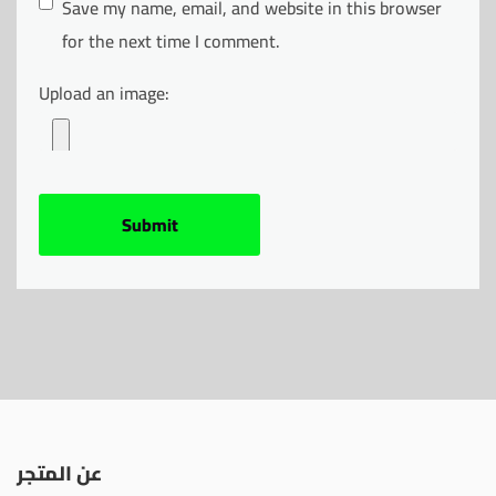
Save my name, email, and website in this browser
for the next time I comment.
Upload an image:
عن المتجر