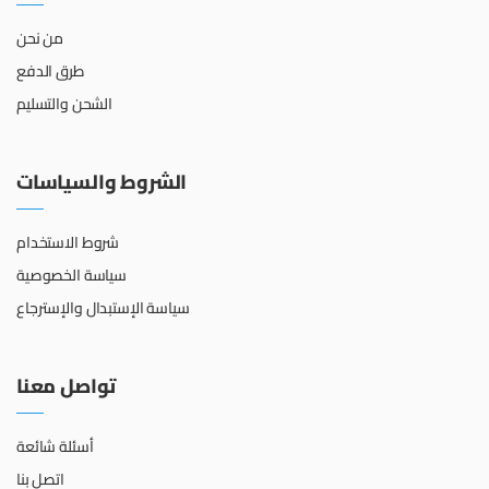
من نحن
طرق الدفع
الشحن والتسليم
الشروط والسياسات
شروط الاستخدام
سياسة الخصوصية
سياسة الإستبدال والإسترجاع
تواصل معنا
أسئلة شائعة
اتصل بنا