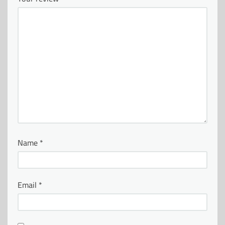
Name
*
Email
*