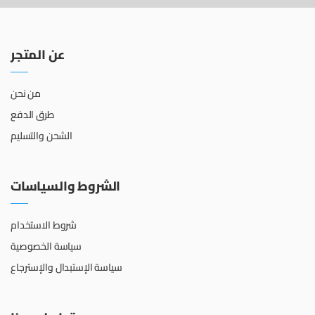
عن المتجر
من نحن
طرق الدفع
الشحن والتسليم
الشروط والسياسات
شروط الاستخدام
سياسة الخصوصية
سياسة الإستبدال والإسترجاع