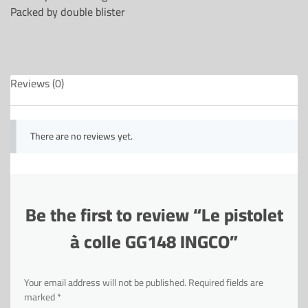
Packed by double blister
Reviews (0)
There are no reviews yet.
Be the first to review “Le pistolet
à colle GG148 INGCO”
Your email address will not be published.
Required fields are
marked
*