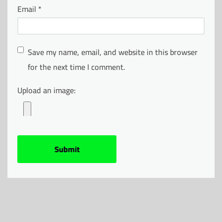
Email
*
Save my name, email, and website in this browser
for the next time I comment.
Upload an image: