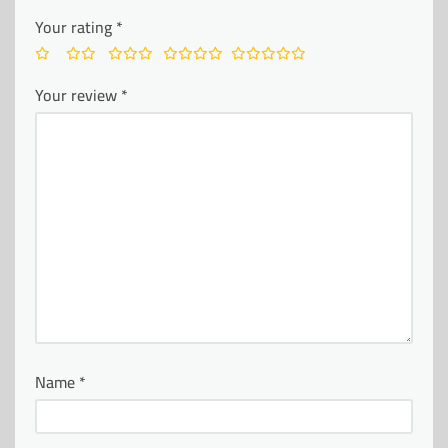
Your rating
*
Your review
*
Name
*