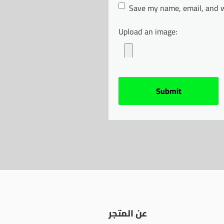
Save my name, email, and w
Upload an image:
عن المتجر