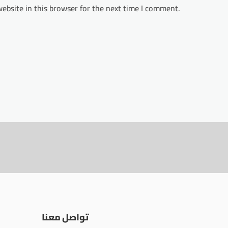
ebsite in this browser for the next time I comment.
تواصل معنا