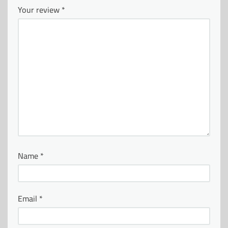
Your review
*
Name
*
Email
*