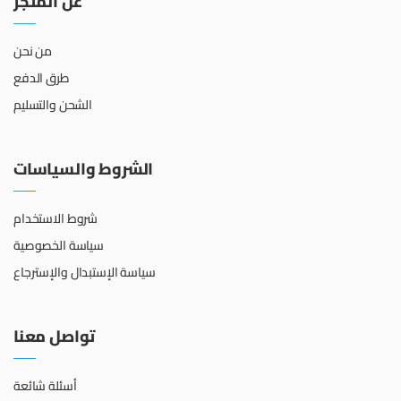
عن المتجر
من نحن
طرق الدفع
الشحن والتسليم
الشروط والسياسات
شروط الاستخدام
سياسة الخصوصية
سياسة الإستبدال والإسترجاع
تواصل معنا
أسئلة شائعة