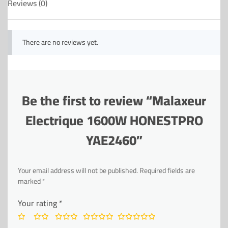
Reviews (0)
There are no reviews yet.
Be the first to review “Malaxeur
Electrique 1600W HONESTPRO
YAE2460”
Your email address will not be published.
Required fields are
marked
*
Your rating
*