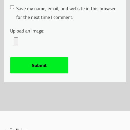
Save my name, email, and website in this browser
for the next time I comment.
Upload an image: