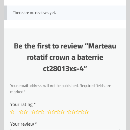
There are no reviews yet.
Be the first to review “Marteau
rotatif crown a baterrie
ct28013xs-4”
Your email address will not be published.
Required fields are
marked
*
Your rating
*
Your review
*