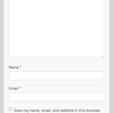
Name
*
Email
*
Save my name, email, and website in this browser