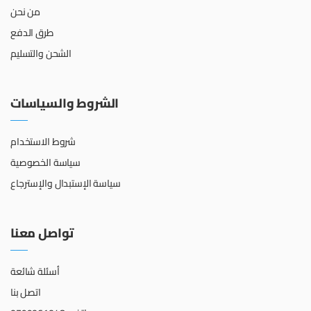
من نحن
طرق الدفع
الشحن والتسليم
الشروط والسياسات
شروط الاستخدام
سياسة الخصوصية
سياسة الإستبدال والإسترجاع
تواصل معنا
أسئلة شائعة
اتصل بنا