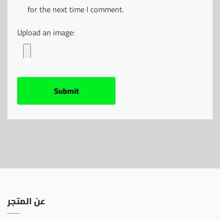
for the next time I comment.
Upload an image:
عن المتجر