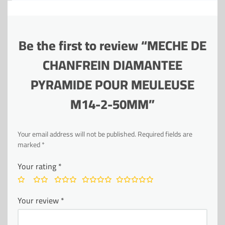
Be the first to review “MECHE DE
CHANFREIN DIAMANTEE
PYRAMIDE POUR MEULEUSE
M14-2-50MM”
Your email address will not be published.
Required fields are
marked
*
Your rating
*
Your review
*