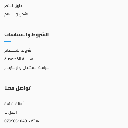
طرق الدفع
الشحن والتسليم
الشروط والسياسات
شروط الاستخدام
سياسة الخصوصية
سياسة الإستبدال والإسترجاع
تواصل معنا
أسئلة شائعة
اتصل بنا
هاتف : 0799061048