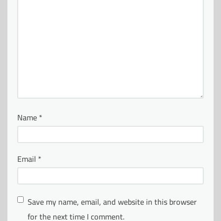
Name
*
Email
*
Save my name, email, and website in this browser
for the next time I comment.