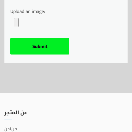
Upload an image:
عن المتجر
من نحن