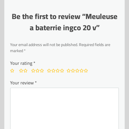
Be the first to review “Meuleuse
a baterrie ingco 20 v”
Your email address will not be published.
Required fields are
marked
*
Your rating
*
Your review
*