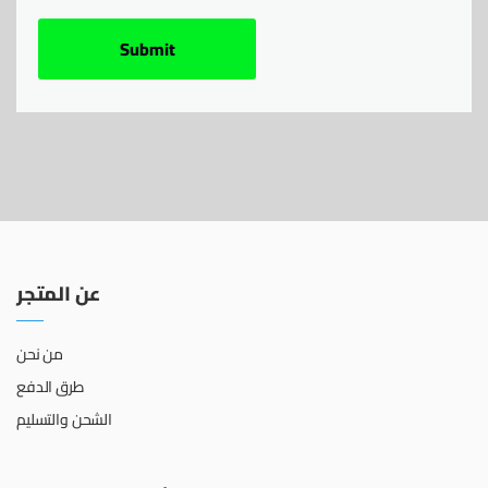
عن المتجر
من نحن
طرق الدفع
الشحن والتسليم