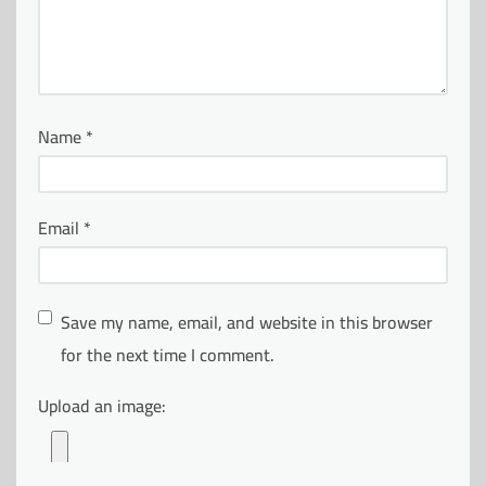
Name
*
Email
*
Save my name, email, and website in this browser
for the next time I comment.
Upload an image: