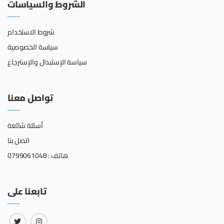
الشروط والسياسات
شروط الاستخدام
سياسة الخصوصية
سياسة الإستبدال والإسترجاع
تواصل معنا
أسئلة شائعة
اتصل بنا
هاتف : 0799061048
تابعنا على