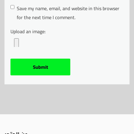
Save my name, email, and website in this browser
for the next time I comment.
Upload an image: