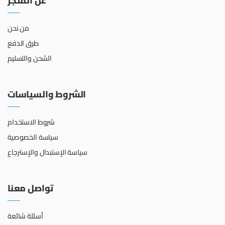
عن المتجر
من نحن
طرق الدفع
الشحن والتسليم
الشروط والسياسات
شروط الاستخدام
سياسة الخصوصية
سياسة الإستبدال والإسترجاع
تواصل معنا
أسئلة شائعة