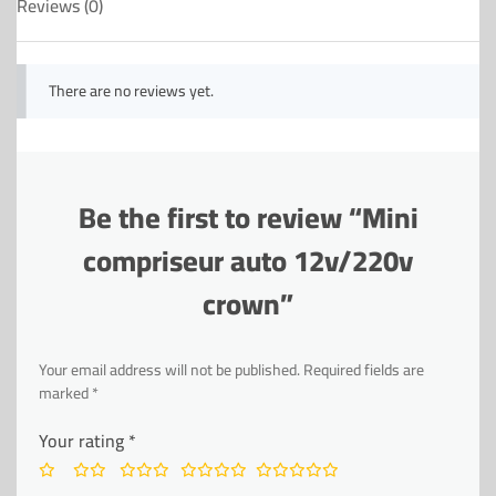
Reviews (0)
There are no reviews yet.
Be the first to review “Mini
compriseur auto 12v/220v
crown”
Your email address will not be published.
Required fields are
marked
*
Your rating
*