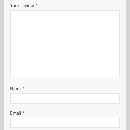
Your review
*
Name
*
Email
*