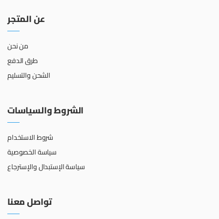
عن المتجر
من نحن
طرق الدفع
الشحن والتسليم
الشروط والسياسات
شروط الاستخدام
سياسة الخصوصية
سياسة الإستبدال والإسترجاع
تواصل معنا