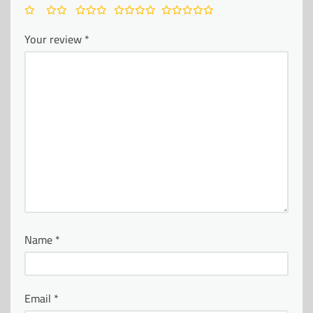
Your review
*
Name
*
Email
*