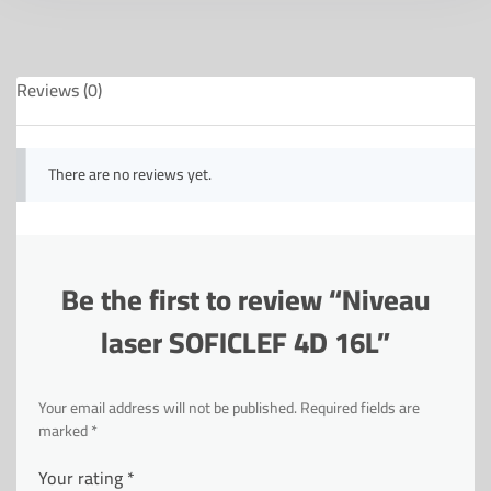
Reviews (0)
There are no reviews yet.
Be the first to review “Niveau
laser SOFICLEF 4D 16L”
Your email address will not be published.
Required fields are
marked
*
Your rating
*