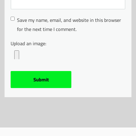
Save my name, email, and website in this browser
for the next time I comment.
Upload an image: