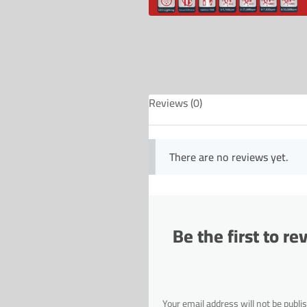
Reviews (0)
There are no reviews yet.
Be the first to r
Your email address will not be publi