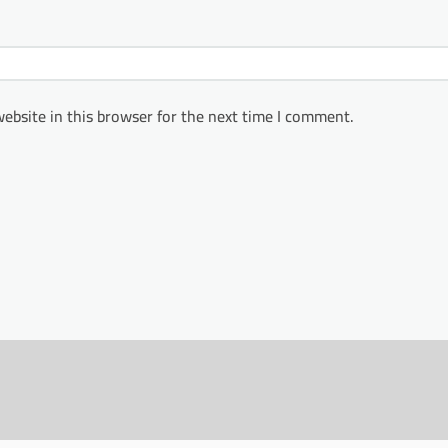
ebsite in this browser for the next time I comment.