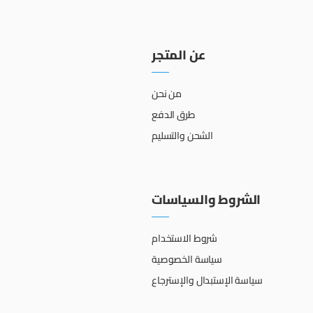
عن المتجر
من نحن
طرق الدفع
الشحن والتسليم
الشروط والسياسات
شروط الاستخدام
سياسة الخصوصية
سياسة الإستبدال والإسترجاع