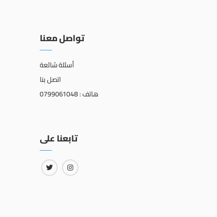
تواصل معنا
أسئلة شائعة
اتصل بنا
هاتف : 0799061048
تابعنا على