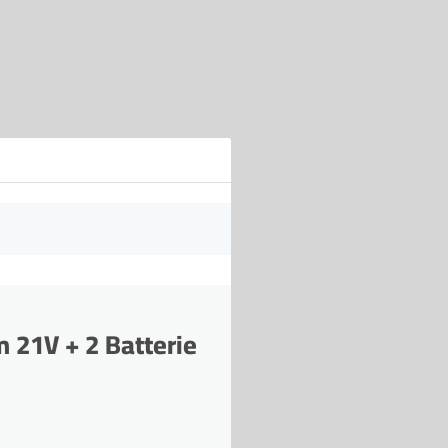
m 21V + 2 Batterie