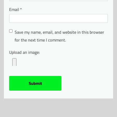
Email
*
Save my name, email, and website in this browser
for the next time I comment.
Upload an image: