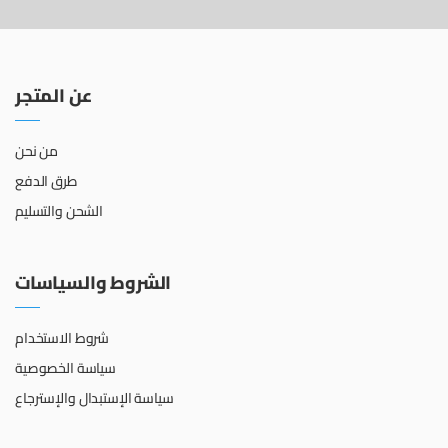
عن المتجر
من نحن
طرق الدفع
الشحن والتسليم
الشروط والسياسات
شروط الاستخدام
سياسة الخصوصية
سياسة الإستبدال والإسترجاع