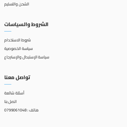
الشحن والتسليم
الشروط والسياسات
شروط الاستخدام
سياسة الخصوصية
سياسة الإستبدال والإسترجاع
تواصل معنا
أسئلة شائعة
اتصل بنا
هاتف : 0799061048