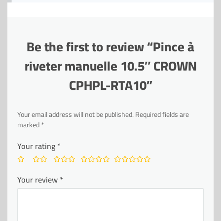
Be the first to review “Pince à
riveter manuelle 10.5″ CROWN
CPHPL-RTA10”
Your email address will not be published.
Required fields are
marked
*
Your rating
*
Your review
*