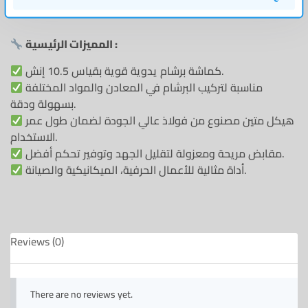
المميزات الرئيسية :
كماشة برشام يدوية قوية بقياس 10.5 إنش.
مناسبة لتركيب البرشام في المعادن والمواد المختلفة
بسهولة ودقة.
هيكل متين مصنوع من فولاذ عالي الجودة لضمان طول عمر
الاستخدام.
مقابض مريحة ومعزولة لتقليل الجهد وتوفير تحكم أفضل.
أداة مثالية للأعمال الحرفية، الميكانيكية والصيانة.
Reviews (0)
There are no reviews yet.