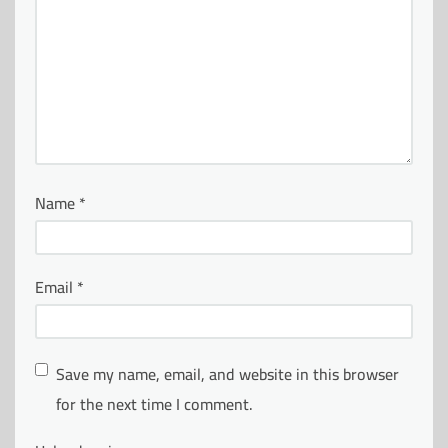
Name
*
Email
*
Save my name, email, and website in this browser
for the next time I comment.