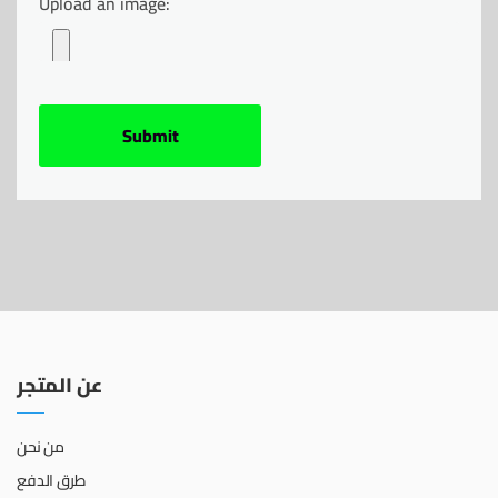
Upload an image:
عن المتجر
من نحن
طرق الدفع