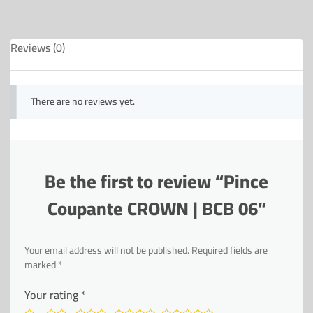
Reviews (0)
There are no reviews yet.
Be the first to review “Pince
Coupante CROWN | BCB 06”
Your email address will not be published.
Required fields are
marked
*
Your rating
*