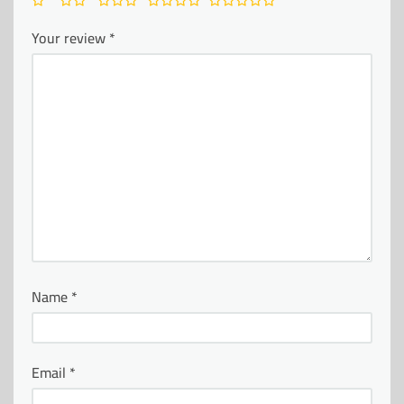
Your review
*
Name
*
Email
*