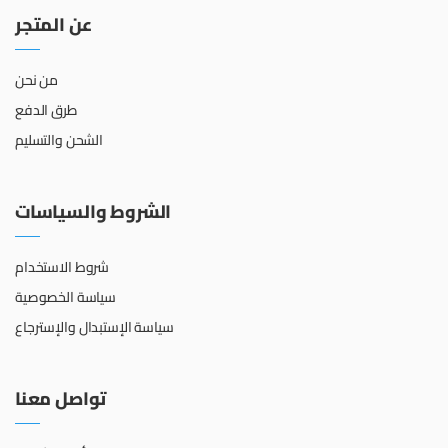
عن المتجر
من نحن
طرق الدفع
الشحن والتسليم
الشروط والسياسات
شروط الاستخدام
سياسة الخصوصية
سياسة الإستبدال والإسترجاع
تواصل معنا