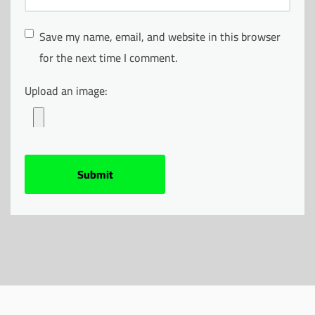
Save my name, email, and website in this browser
for the next time I comment.
Upload an image: