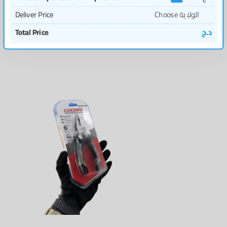
Choose الولاية
Deliver Price
د.ج
Total Price