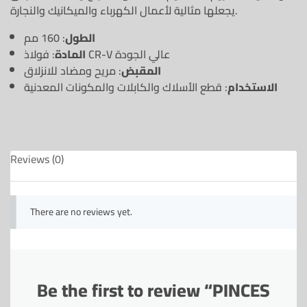
يجعلها مثالية لأعمال الكهرباء والميكانيك والنجارة.
الطول
: 160 مم
: فولاذ CR-V عالي الجودة
المادة
المقبض
: مريح ومضاد للانزلاق
الاستخدام
: قطع الأسلاك والكابلات والمكونات المعدنية
Reviews (0)
There are no reviews yet.
Be the first to review “PINCES