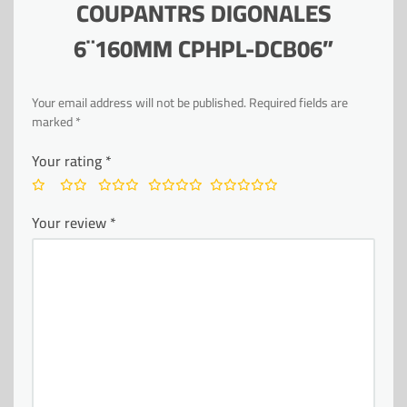
COUPANTRS DIGONALES
6¨160MM CPHPL-DCB06”
Your email address will not be published.
Required fields are
marked
*
Your rating
*
Your review
*