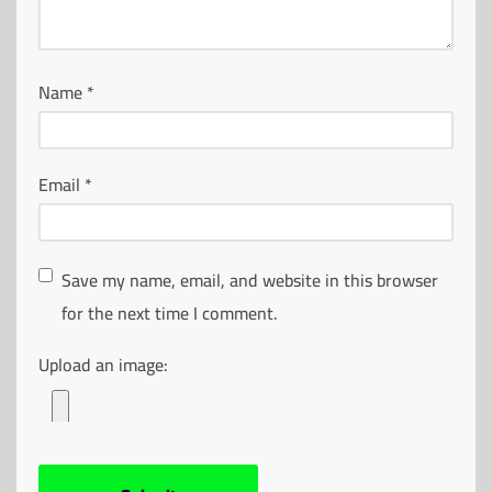
Name
*
Email
*
Save my name, email, and website in this browser
for the next time I comment.
Upload an image: