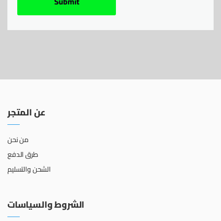
عن المتجر
من نحن
طرق الدفع
الشحن والتسليم
الشروط والسياسات