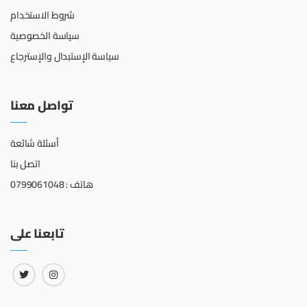
شروط الاستخدام
سياسة الخصوصية
سياسة الإستبدال والإسترجاع
تواصل معنا
أسئلة شائعة
اتصل بنا
هاتف : 0799061048
تابعنا على